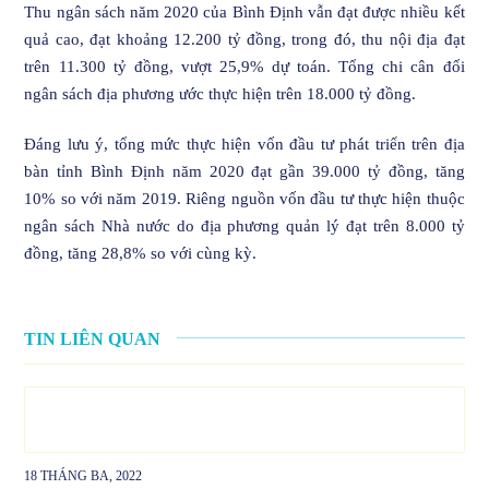
Thu ngân sách năm 2020 của Bình Định vẫn đạt được nhiều kết
quả cao, đạt khoảng 12.200 tỷ đồng, trong đó, thu nội địa đạt
trên 11.300 tỷ đồng, vượt 25,9% dự toán. Tổng chi cân đối
ngân sách địa phương ước thực hiện trên 18.000 tỷ đồng.
Đáng lưu ý, tổng mức thực hiện vốn đầu tư phát triển trên địa
bàn tỉnh Bình Định năm 2020 đạt gần 39.000 tỷ đồng, tăng
10% so với năm 2019. Riêng nguồn vốn đầu tư thực hiện thuộc
ngân sách Nhà nước do địa phương quản lý đạt trên 8.000 tỷ
đồng, tăng 28,8% so với cùng kỳ.
TIN LIÊN QUAN
18 THÁNG BA, 2022