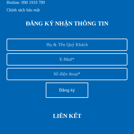
Hotline: 090 1919 789
Chính sách bảo mật
ĐĂNG KÝ NHẬN THÔNG TIN
LIÊN KẾT