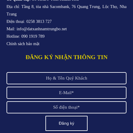
Địa chỉ: Tầng 8, tòa nhà Sacombank, 76 Quang Trung, Lộc Thọ, Nha
Trang
Điện thoại: 0258 3813 727
Mail: info@datxanhnamtrungbo.net
Hotline: 090 1919 789
Chính sách bảo mật
ĐĂNG KÝ NHẬN THÔNG TIN