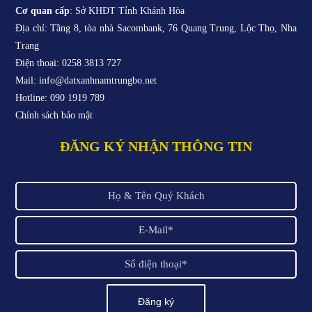
Cơ quan cấp
: Sở KHĐT Tỉnh Khánh Hòa
Địa chỉ: Tầng 8, tòa nhà Sacombank, 76 Quang Trung, Lộc Thọ, Nha
Trang
Điện thoại: 0258 3813 727
Mail: info@datxanhnamtrungbo.net
Hotline: 090 1919 789
Chính sách bảo mật
ĐĂNG KÝ NHẬN THÔNG TIN