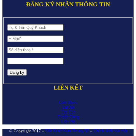
ĐĂNG KÝ NHẬN THÔNG TIN
LIÊN KẾT
Giới Thiệu
Dự Án
Tin Tức
Tuyển Dụng
Liên Hệ
© Copyright 2017 –
Đất Xanh Nam Trung Bộ
–
Chính sách bảo mật