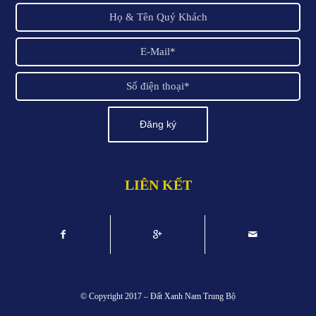
LIÊN KẾT
© Copyright 2017 –
Đất Xanh Nam Trung Bộ