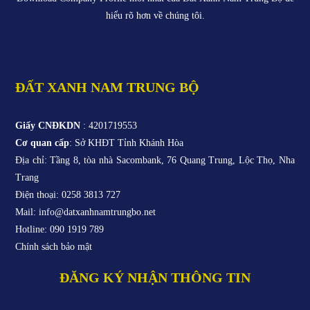
hiểu rõ hơn về chúng tôi.
ĐẤT XANH NAM TRUNG BỘ
Giấy CNĐKDN
: 4201719553
Cơ quan cấp
: Sở KHĐT Tỉnh Khánh Hòa
Địa chỉ: Tầng 8, tòa nhà Sacombank, 76 Quang Trung, Lộc Thọ, Nha
Trang
Điện thoại: 0258 3813 727
Mail: info@datxanhnamtrungbo.net
Hotline: 090 1919 789
Chính sách bảo mật
ĐĂNG KÝ NHẬN THÔNG TIN